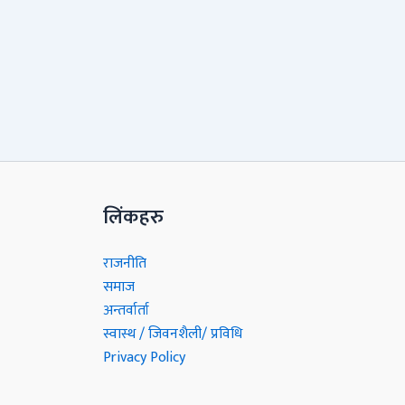
लिंकहरु
राजनीति
समाज
अन्तर्वार्ता
स्वास्थ / जिवनशैली/ प्रविधि
Privacy Policy