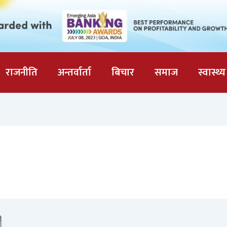
राजनीति
अन्तर्वार्ता
बिचार
समाज
स्वास्थ्य