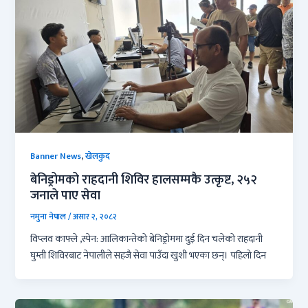
,
Banner News
खेलकुद
बेनिड्रोमको राहदानी शिविर हालसम्मकै उत्कृष्ट, २५२
जनाले पाए सेवा
नमुना नेपाल
/
असार २, २०८२
विप्लव काफ्ले ,स्पेन: आलिकान्तेको बेनिड्रोममा दुई दिन चलेको राहदानी
घुम्ती शिविरबाट नेपालीले सहजै सेवा पाउँदा खुशी भएका छन्। पहिलो दिन