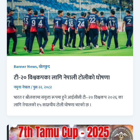
,
Banner News
खेलकुद
टी-२० विश्वकपका लागि नेपाली टोलीको घोषणा
नमुना नेपाल
/
पुस २२, २०८२
भारत र श्रीलंकामा संयुक्त रूपमा हुने आईसीसी टी–२० विश्वकप २०२६ का
लागि नेपालको १५ सदस्यीय टोली घोषणा भएको छ ।