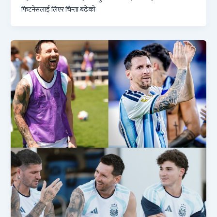
फिटनेसलाई लिएर चिन्ता बढेको