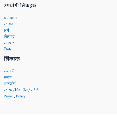
उपयोगी लिंकहरु
हाम्रो बारेमा
स्वास्थ्य
अर्थ
खेलकुद
समाचार
बिचार
लिंकहरु
राजनीति
समाज
अन्तर्वार्ता
स्वास्थ / जिवनशैली/ प्रविधि
Privacy Policy