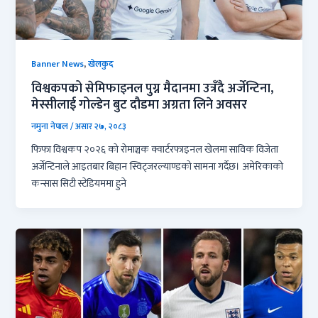
,
Banner News
खेलकुद
विश्वकपको सेमिफाइनल पुग्न मैदानमा उत्रँदै अर्जेन्टिना,
मेस्सीलाई गोल्डेन बुट दौडमा अग्रता लिने अवसर
नमुना नेपाल
/
असार २७, २०८३
फिफा विश्वकप २०२६ को रोमाञ्चक क्वार्टरफाइनल खेलमा साविक विजेता
अर्जेन्टिनाले आइतबार बिहान स्विट्जरल्याण्डको सामना गर्दैछ। अमेरिकाको
कन्सास सिटी स्टेडियममा हुने