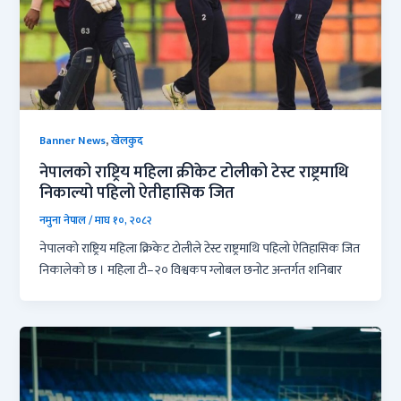
,
Banner News
खेलकुद
नेपालको राष्ट्रिय महिला क्रीकेट टोलीको टेस्ट राष्ट्रमाथि
निकाल्यो पहिलो ऐतीहासिक जित
नमुना नेपाल
/
माघ १०, २०८२
नेपालको राष्ट्रिय महिला क्रिकेट टोलीले टेस्ट राष्ट्रमाथि पहिलो ऐतिहासिक जित
निकालेको छ । महिला टी–२० विश्वकप ग्लोबल छनोट अन्तर्गत शनिबार