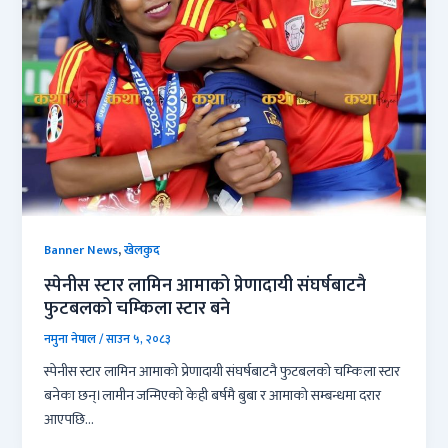
,
Banner News
खेलकुद
स्पेनीस स्टार लामिन आमाको प्रेणादायी संघर्षबाटनै
फुटबलको चम्किला स्टार बने
नमुना नेपाल
/
साउन ५, २०८३
स्पेनीस स्टार लामिन आमाको प्रेणादायी संघर्षबाटनै फुटबलको चम्किला स्टार
बनेका छन्।लामीन जन्मिएको केही बर्षमै बुबा र आमाको सम्बन्धमा दरार
आएपछि…