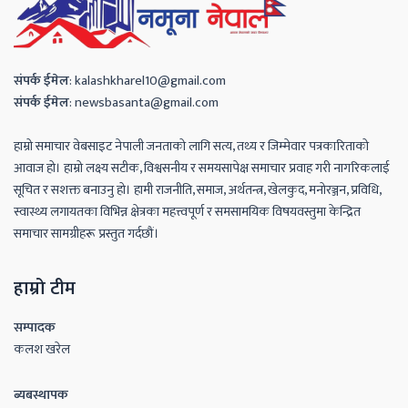
संपर्क
ईमेल
:
kalashkharel10@gmail.com
संपर्क
ईमेल
:
newsbasanta@gmail.com
हाम्रो समाचार वेबसाइट नेपाली जनताको लागि सत्य, तथ्य र जिम्मेवार पत्रकारिताको
आवाज हो। हाम्रो लक्ष्य सटीक, विश्वसनीय र समयसापेक्ष समाचार प्रवाह गरी नागरिकलाई
सूचित र सशक्त बनाउनु हो। हामी राजनीति, समाज, अर्थतन्त्र, खेलकुद, मनोरञ्जन, प्रविधि,
स्वास्थ्य लगायतका विभिन्न क्षेत्रका महत्त्वपूर्ण र समसामयिक विषयवस्तुमा केन्द्रित
समाचार सामग्रीहरू प्रस्तुत गर्दछौं।
हाम्रो टीम
सम्पादक
कलश खरेल
ब्यबस्थापक