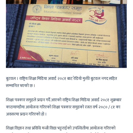
बुटवल । राष्ट्रिय शिक्षा मिडिया अवार्ड २०८१ बाट रेडियो मुक्ती बुटवल नगद सहित
सम्मानित भएको छ ।
शिक्षा पत्रकार समुहले प्रदान गर्दै आएको राष्ट्रिय शिक्षा मिडिया अवार्ड २०८१ शुक्रबार
काठमाण्डौमा आयोजना गरिएको शिक्षा पत्रकार समुहको रजत वर्ष २०८० / ८१ का
अवसरमा प्रदान गरिएको हो ।
शिक्षा विज्ञान तथा प्रविधि मन्त्री विद्या भट्टराईको उपस्थितीमा आयोजना गरिएको