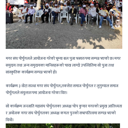
मगर संघ पोर्चुगलले आयोजना गरेको भूम्या बल पुजा भब्यरुपमा सम्पन्न भएको छ।मगर
समुदाय तथा अन्य समुदायका मानिसहरूको चाख लाग्दो उपस्थितिमा सो पुजा तथा
सांस्कृतिक कार्यक्रम सम्पन्न भएको हो।
कार्यक्रम ३ वोटा सस्था मगर संघ पोर्चुगल,तकसेरा समाज पोर्चुगल र लुगुम्याल समाज
पोर्चुगलले संयुक्तरुपमा आयोजना गरेका थिए।
सो कार्यक्रम जनजाति महासंघ पोर्चुगलका अध्यक्ष चोप कुमार मगरको प्रमुख आतिथ्यता
र अयोजक मगर संघ पोर्चुगलका अध्यक्ष कमल पुनको सभापतित्वमा सम्पन्न भएको
थियो।