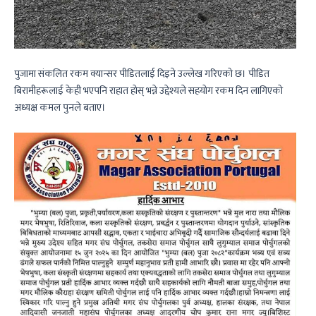
पुजामा संकलित रकम क्यान्सर पीडितलाई दिइने उल्लेख गरिएको छ। पीडित
बिरामीहरूलाई केही भएपनि राहात होस् भन्ने उद्देश्यले सहयोग रकम दिन लागिएको
अध्यक्ष कमल पुनले बताए।