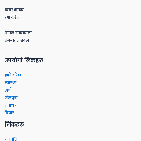
ब्यबस्थापक
रमा खरेल
नेपाल सम्बादाता
बसन्तराज बराल
उपयोगी लिंकहरु
हाम्रो बारेमा
स्वास्थ्य
अर्थ
खेलकुद
समाचार
बिचार
लिंकहरु
राजनीति